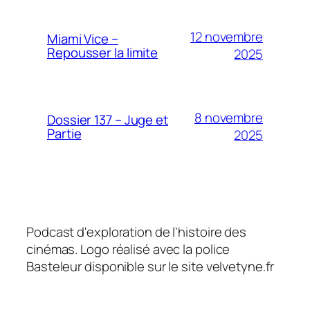
12 novembre
Miami Vice –
Repousser la limite
2025
8 novembre
Dossier 137 – Juge et
Partie
2025
Podcast d'exploration de l'histoire des
cinémas. Logo réalisé avec la police
Basteleur disponible sur le site velvetyne.fr