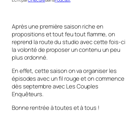
Après une première saison riche en
propositions et tout feu tout flamme, on
reprend la route du studio avec cette fois-ci
la volonté de proposer un contenu un peu
plus ordonné.
En effet, cette saison on va organiser les
épisodes avec un fil rouge et on commence
dès septembre avec
Les Couples
Enquêteurs
.
Bonne rentrée à toutes et à tous !