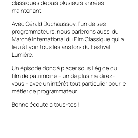
classiques depuis plusieurs années
maintenant.
Avec Gérald Duchaussoy, l’un de ses
programmateurs, nous parlerons aussi du
Marché International du Film Classique qui a
lieu à Lyon tous les ans lors du Festival
Lumière.
Un épisode donc à placer sous l’égide du
film de patrimoine – un de plus me direz-
vous – avec un intérêt tout particulier pour le
métier de programmateur.
Bonne écoute à tous-tes !