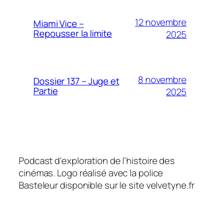
12 novembre
Miami Vice –
Repousser la limite
2025
8 novembre
Dossier 137 – Juge et
Partie
2025
Podcast d'exploration de l'histoire des
cinémas. Logo réalisé avec la police
Basteleur disponible sur le site velvetyne.fr