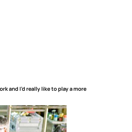
k and I’d really like to play a more