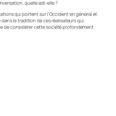
nversation, quelle est-elle ?
ogations qui portent sur l’Occident en général et
e dans la tradition de ces réalisateurs qui
tente de considérer cette société profondément