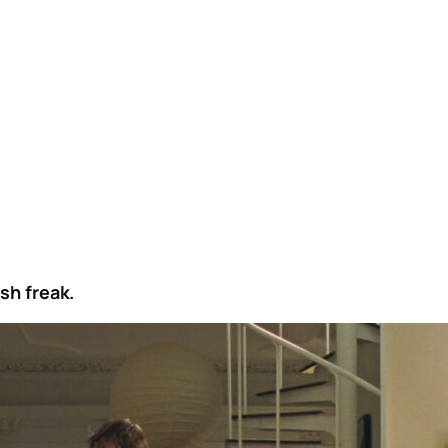
ish freak.